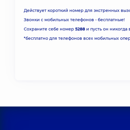
Действует короткий номер для экстренных вы
Звонки с мобильных телефонов - бесплатные!
Сохраните себе номер
5288
и пусть он никогда 
*бесплатно для телефонов всех мобильных опе