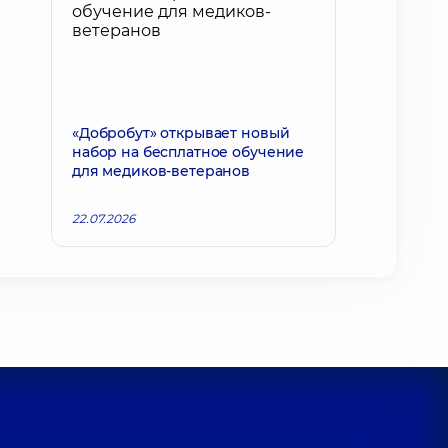
«Добробут» открывает новый
набор на бесплатное обучение
для медиков-ветеранов
22.07.2026