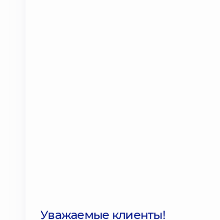
Уважаемые клиенты!