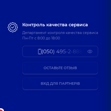
Контроль качества сервиса
Департамент контроля качества сервиса
Пн-Пт c 8:00 до 18:00
(050) 495-2-888
ОСТАВЬТЕ ОТЗЫВ
ВХІД ДЛЯ ПАРТНЕРІВ