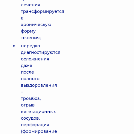
лечения
трансформируется
в
хроническую
форму
течения;
нередко
диагностируются
осложнения
даже
после
полного
выздоровления
–
тромбоз,
отрыв
вегетационных
сосудов,
перфорация
(формирование