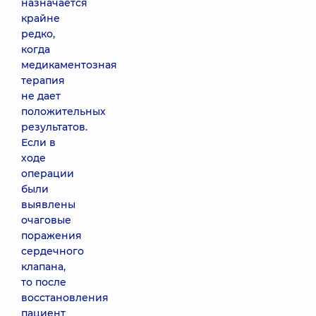
назначается
крайне
редко,
когда
медикаментозная
терапия
не дает
положительных
результатов.
Если в
ходе
операции
были
выявлены
очаговые
поражения
сердечного
клапана,
то после
восстановления
пациент