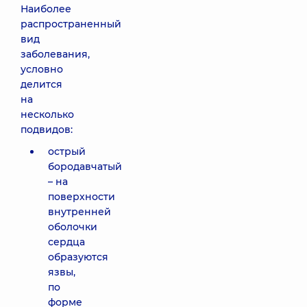
Наиболее
распространенный
вид
заболевания,
условно
делится
на
несколько
подвидов:
острый
бородавчатый
– на
поверхности
внутренней
оболочки
сердца
образуются
язвы,
по
форме