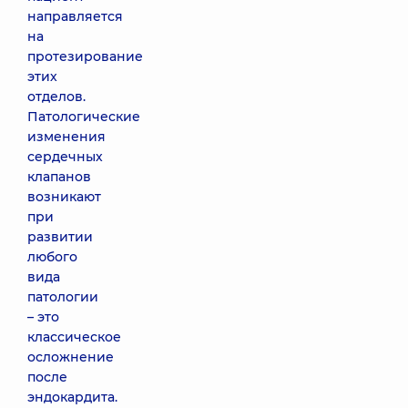
направляется
на
протезирование
этих
отделов.
Патологические
изменения
сердечных
клапанов
возникают
при
развитии
любого
вида
патологии
– это
классическое
осложнение
после
эндокардита.