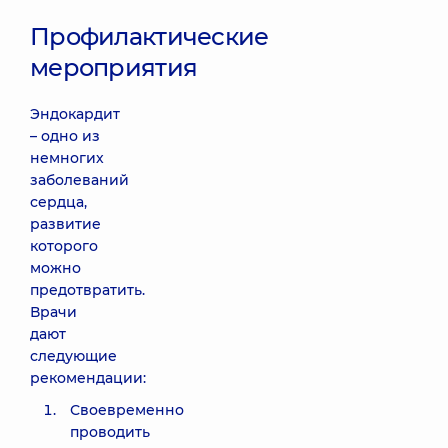
Профилактические
мероприятия
Эндокардит
– одно из
немногих
заболеваний
сердца,
развитие
которого
можно
предотвратить.
Врачи
дают
следующие
рекомендации:
Своевременно
проводить