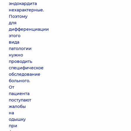
эндокардита
нехарактерные.
Поэтому
для
дифференциации
этого
вида
патологии
нужно
проводить
специфическое
обследование
больного.
От
пациента
поступают
жалобы
на
одышку
при