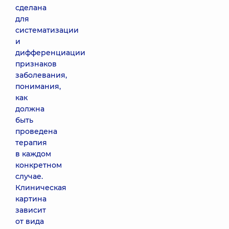
сделана
для
систематизации
и
дифференциации
признаков
заболевания,
понимания,
как
должна
быть
проведена
терапия
в каждом
конкретном
случае.
Клиническая
картина
зависит
от вида