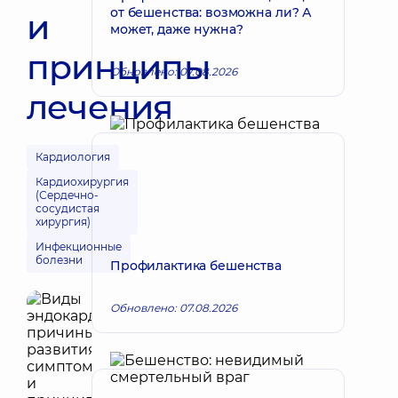
от бешенства: возможна ли? А
и
может, даже нужна?
принципы
Обновлено: 07.08.2026
лечения
Кардиология
Кардиохирургия
(Сердечно-
сосудистая
хирургия)
Инфекционные
болезни
Профилактика бешенства
Обновлено: 07.08.2026