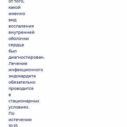
от того,
какой
именно
вид
воспаления
внутренней
оболочки
сердца
был
диагностирован.
Лечение
инфекционного
эндокардита
обязательно
проводится
в
стационарных
условиях.
По
истечении
10-15