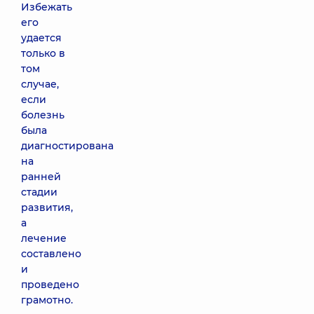
Избежать
его
удается
только в
том
случае,
если
болезнь
была
диагностирована
на
ранней
стадии
развития,
а
лечение
составлено
и
проведено
грамотно.