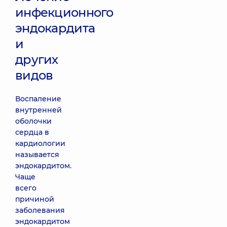
инфекционного
эндокардита
и
других
видов
Воспаление
внутренней
оболочки
сердца в
кардиологии
называется
эндокардитом.
Чаще
всего
причиной
заболевания
эндокардитом