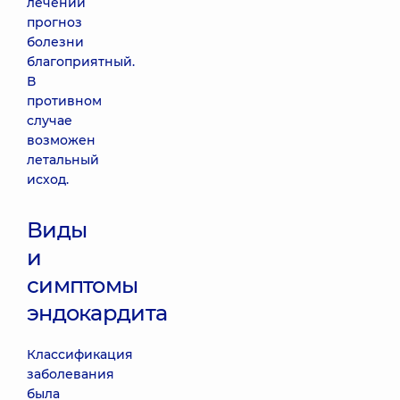
лечении
прогноз
болезни
благоприятный.
В
противном
случае
возможен
летальный
исход.
Виды
и
симптомы
эндокардита
Классификация
заболевания
была