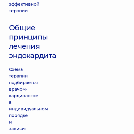
эффективной
терапии.
Общие
принципы
лечения
эндокардита
Схема
терапии
подбирается
врачом-
кардиологом
в
индивидуальном
порядке
и
зависит