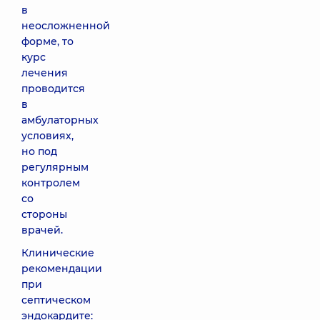
в
неосложненной
форме, то
курс
лечения
проводится
в
амбулаторных
условиях,
но под
регулярным
контролем
со
стороны
врачей.
Клинические
рекомендации
при
септическом
эндокардите: