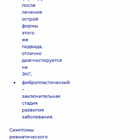
после
лечения
острой
формы
этого
же
подвида,
отлично
диагностируется
на
ЭКГ;
фибропластический
–
заключительная
стадия
развития
заболевания.
Симптомы
ревматического