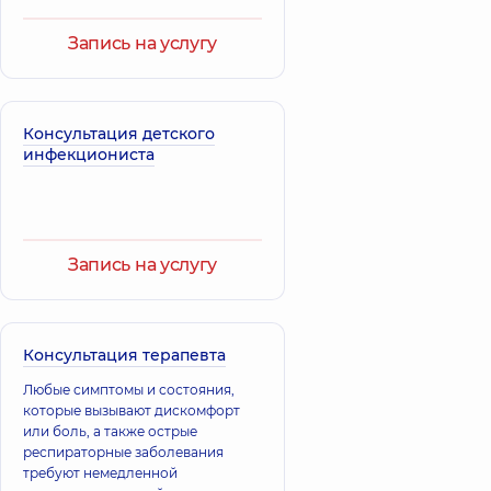
Запись на услугу
Консультация детского
инфекциониста
Запись на услугу
Консультация терапевта
Любые симптомы и состояния,
которые вызывают дискомфорт
или боль, а также острые
респираторные заболевания
требуют немедленной