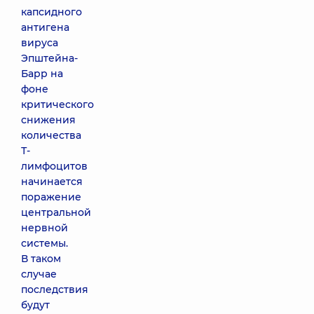
капсидного
антигена
вируса
Эпштейна-
Барр на
фоне
критического
снижения
количества
Т-
лимфоцитов
начинается
поражение
центральной
нервной
системы.
В таком
случае
последствия
будут