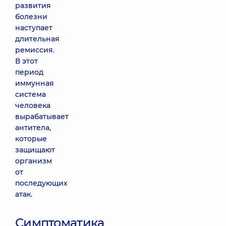
развития
болезни
наступает
длительная
ремиссия.
В этот
период
иммунная
система
человека
вырабатывает
антитела,
которые
защищают
организм
от
последующих
атак.
Симптоматика