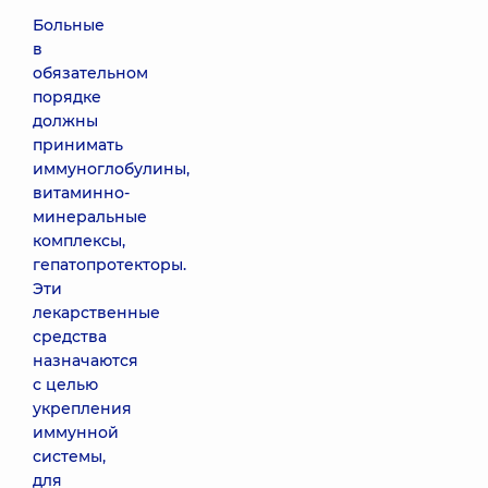
Больные
в
обязательном
порядке
должны
принимать
иммуноглобулины,
витаминно-
минеральные
комплексы,
гепатопротекторы.
Эти
лекарственные
средства
назначаются
с целью
укрепления
иммунной
системы,
для