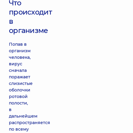
Что
происходит
в
организме
Попав в
организм
человека,
вирус
сначала
поражает
слизистые
оболочки
ротовой
полости,
в
дальнейшем
распространяется
по всему