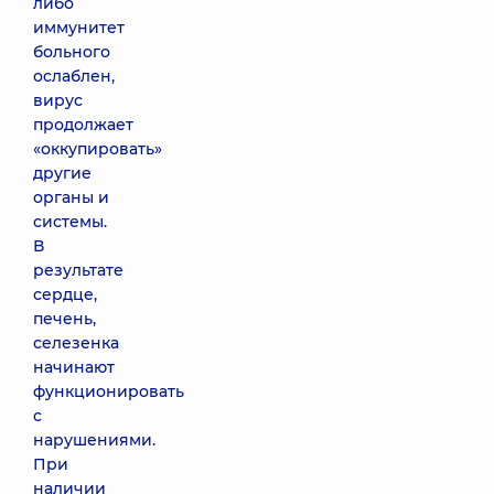
либо
иммунитет
больного
ослаблен,
вирус
продолжает
«оккупировать»
другие
органы и
системы.
В
результате
сердце,
печень,
селезенка
начинают
функционировать
с
нарушениями.
При
наличии