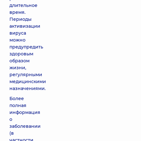
длительное
время.
Периоды
активизации
вируса
можно
предупредить
здоровым
образом
жизни,
регулярными
медицинскими
назначениями.
Более
полная
информация
о
заболевании
(в
частности,