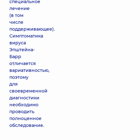
специальное
лечение
(в том
числе
поддерживающее).
Симптоматика
вируса
Эпштейна-
Барр
отличается
вариативностью,
поэтому
для
своевременной
диагностики
необходимо
проводить
полноценное
обследование.