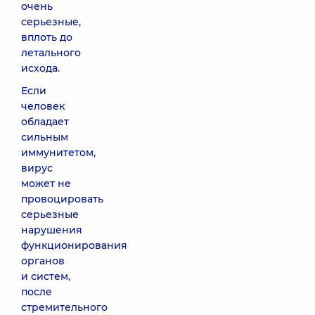
очень
серьезные,
вплоть до
летального
исхода.
Если
человек
обладает
сильным
иммунитетом,
вирус
может не
провоцировать
серьезные
нарушения
функционирования
органов
и систем,
после
стремительного