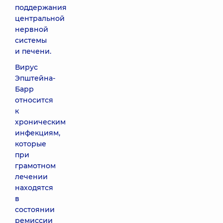
поддержания
центральной
нервной
системы
и печени.
Вирус
Эпштейна-
Барр
относится
к
хроническим
инфекциям,
которые
при
грамотном
лечении
находятся
в
состоянии
ремиссии