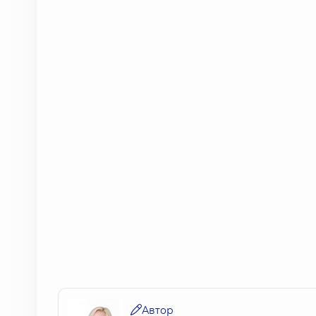
Автор