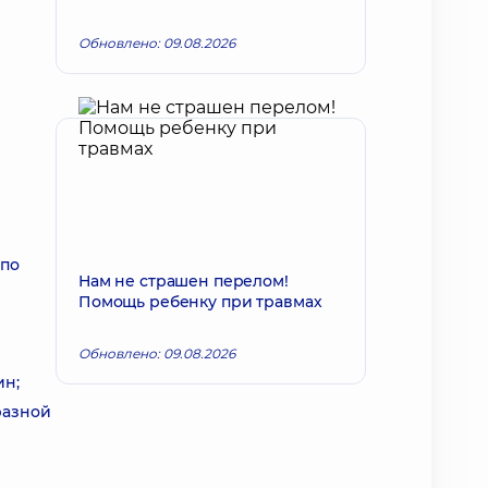
Обновлено: 09.08.2026
 по
Нам не страшен перелом!
Помощь ребенку при травмах
Обновлено: 09.08.2026
ин;
разной