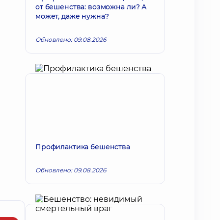
от бешенства: возможна ли? А
может, даже нужна?
Обновлено: 09.08.2026
Профилактика бешенства
Обновлено: 09.08.2026