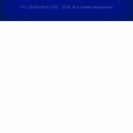
МС «Добробут» 2012 - 2026. Все права защищены