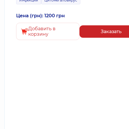
Инфекции
Цитомегаловирус
Цена (грн): 1200 грн
Добавить в
Заказать
корзину