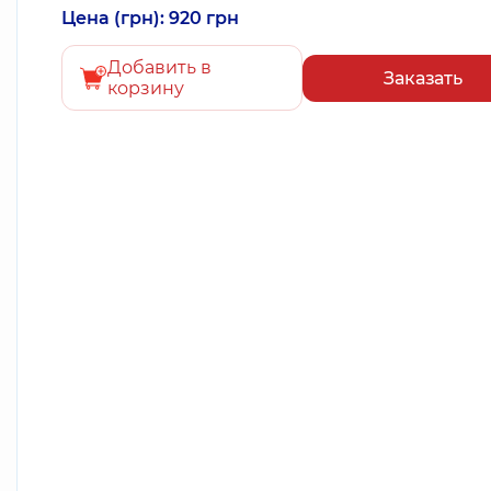
Цена (грн): 920 грн
Добавить в
Заказать
корзину