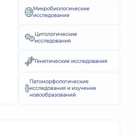
Микробиологические
исследования
Цитологические
исследования
Генетические исследования
Патоморфологические
исследования и изучение
новообразований