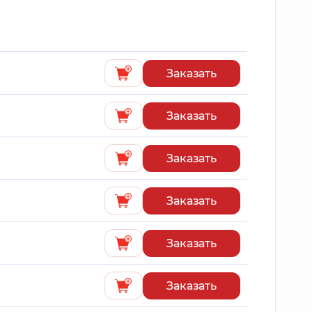
Заказать
Заказать
Заказать
Заказать
Заказать
Заказать