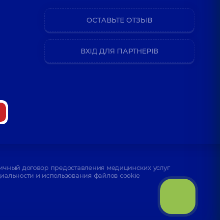
ОСТАВЬТЕ ОТЗЫВ
ВХІД ДЛЯ ПАРТНЕРІВ
ичный договор предоставления медицинских услуг
альности и использования файлов cookie