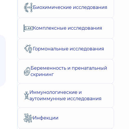
Биохимические исследования
Комплексные исследования
Гормональные исследования
Беременность и пренатальный
скрининг
Иммунологические и
аутоиммунные исследования
Инфекции