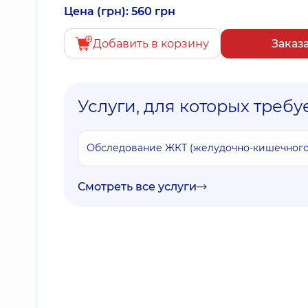
Цена (грн): 560 грн
Добавить в корзину
Заказ
Услуги, для которых требу
Обследование ЖКТ (желудочно-кишечного 
Смотреть все услуги