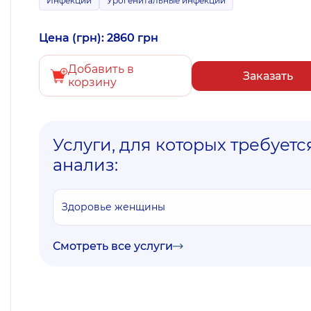
Инфекции
Урогенитальные инфекции
Цена (грн): 2860 грн
Добавить в
Заказать
корзину
Услуги, для которых требуетс
анализ:
Здоровье женщины
Смотреть все услуги