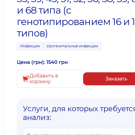
и 68 типа (с
генотипированием 16 и 
типов)
Инфекции
Урогенитальные инфекции
Цена (грн): 1540 грн
Добавить в
Заказать
корзину
Услуги, для которых требуетс
анализ: