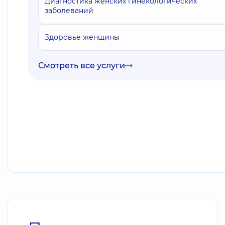
Диагностика женских гинекологических
заболеваний
Здоровье женщины
Смотреть все услуги