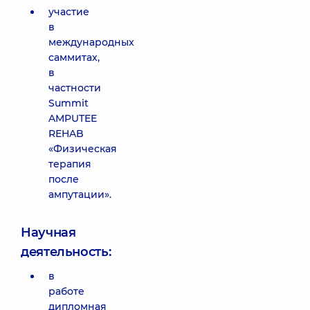
участие
в
международных
саммитах,
в
частности
Summit
AMPUTEE
REHAB
«Физическая
терапия
после
ампутации».
Научная
деятельность:
в
работе
дипломная