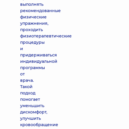
выполнять
рекомендованные
физические
упражнения,
проходить
физиотерапевтические
процедуры
и
придерживаться
индивидуальной
программы
от
врача.
Такой
подход
помогает
уменьшить
дискомфорт,
улучшить
кровообращение