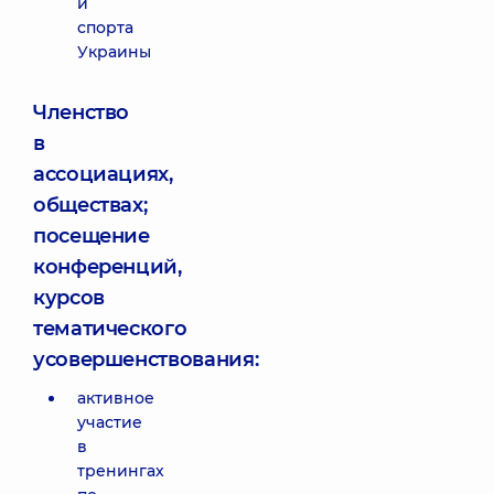
и
спорта
Украины
Членство
в
ассоциациях,
обществах;
посещение
конференций,
курсов
тематического
усовершенствования:
активное
участие
в
тренингах