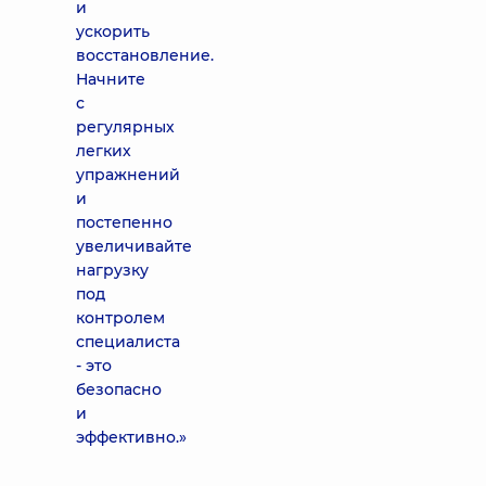
и
ускорить
восстановление.
Начните
с
регулярных
легких
упражнений
и
постепенно
увеличивайте
нагрузку
под
контролем
специалиста
- это
безопасно
и
эффективно.»