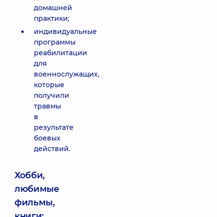
домашней
практики;
индивидуальные
программы
реабилитации
для
военнослужащих,
которые
получили
травмы
в
результате
боевых
действий.
Хобби,
любимые
фильмы,
книги: