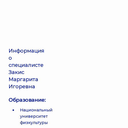
Информация
о
специалисте
Закис
Маргарита
Игоревна
Образование:
Национальный
университет
физкультуры