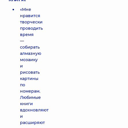
«Мне
нравится
творчески
проводить
время
—
собирать
алмазную
мозаику
и
рисовать
картины
по
номерам.
Любимые
книги
вдохновляют
и
расширяют