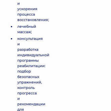
и
ускорения
процесса
восстановления;
лечебный
массаж;
консультация
и
разработка
индивидуальной
программы
реабилитации:
подбор
безопасных
упражнений,
контроль
прогресса
и
рекомендации
для