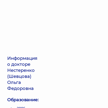
Информация
о докторе
Нестеренко
(Шевцова)
Ольга
Федоровна
Образование: