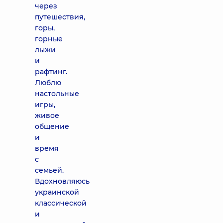
через
путешествия,
горы,
горные
лыжи
и
рафтинг.
Люблю
настольные
игры,
живое
общение
и
время
с
семьей.
Вдохновляюсь
украинской
классической
и