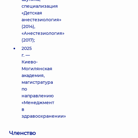
специализация
«Детская
анестезиология»
(2014),
«Анестезиология»
(2017);
2025
г. —
Киево-
Могилянская
академия,
магистратура
по
направлению
«Менеджмент
в
здравоохранении»
Членство