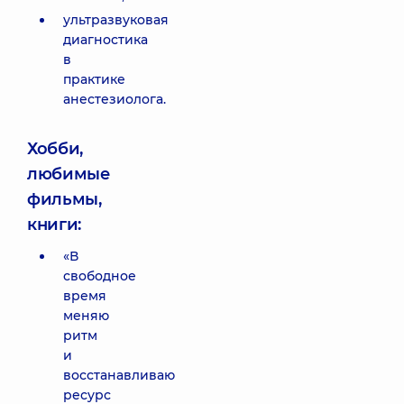
ультразвуковая
диагностика
в
практике
анестезиолога.
Хобби,
любимые
фильмы,
книги:
«В
свободное
время
меняю
ритм
и
восстанавливаю
ресурс