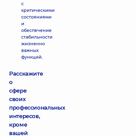
с
критическими
состояниями
и
обеспечение
стабильности
жизненно
важных
функций.
Расскажите
о
сфере
своих
профессиональных
интересов,
кроме
вашей