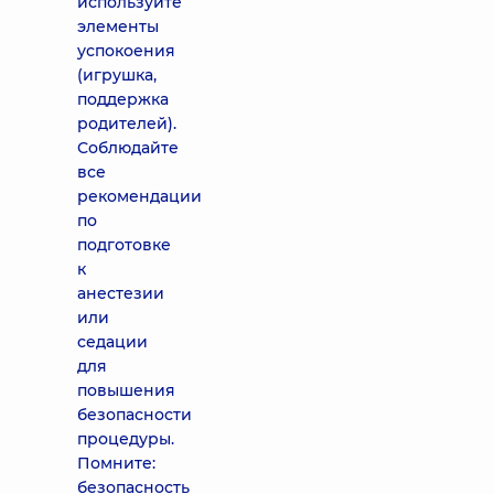
используйте
элементы
успокоения
(игрушка,
поддержка
родителей).
Соблюдайте
все
рекомендации
по
подготовке
к
анестезии
или
седации
для
повышения
безопасности
процедуры.
Помните:
безопасность