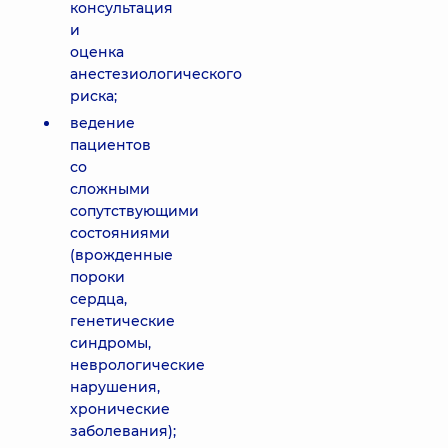
консультация
и
оценка
анестезиологического
риска;
ведение
пациентов
со
сложными
сопутствующими
состояниями
(врожденные
пороки
сердца,
генетические
синдромы,
неврологические
нарушения,
хронические
заболевания);