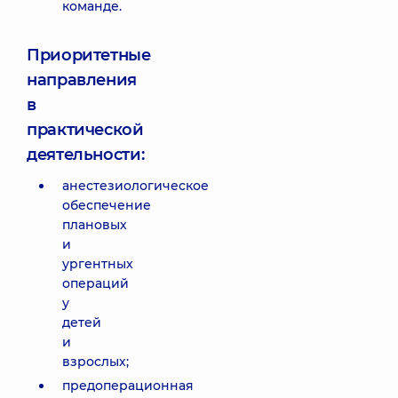
команде.
Приоритетные
направления
в
практической
деятельности:
анестезиологическое
обеспечение
плановых
и
ургентных
операций
у
детей
и
взрослых;
предоперационная