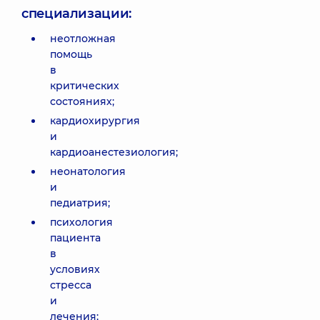
специализации:
неотложная
помощь
в
критических
состояниях;
кардиохирургия
и
кардиоанестезиология;
неонатология
и
педиатрия;
психология
пациента
в
условиях
стресса
и
лечения;