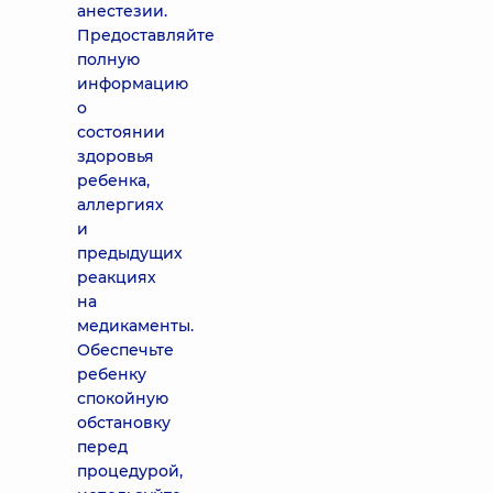
анестезии.
Предоставляйте
полную
информацию
о
состоянии
здоровья
ребенка,
аллергиях
и
предыдущих
реакциях
на
медикаменты.
Обеспечьте
ребенку
спокойную
обстановку
перед
процедурой,