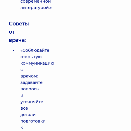
современной
литературой.»
Советы
от
врача:
«Соблюдайте
открытую
коммуникацию
с
врачом:
задавайте
вопросы
и
уточняйте
все
детали
подготовки
к