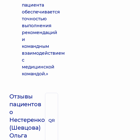
пациента
обеспечивается
точностью
выполнения
рекомендаций
и
командным
взаимодействием
с
медицинской
командой.»
Отзывы
пациентов
о
Нестеренко
QR
(Шевцова)
Ольга