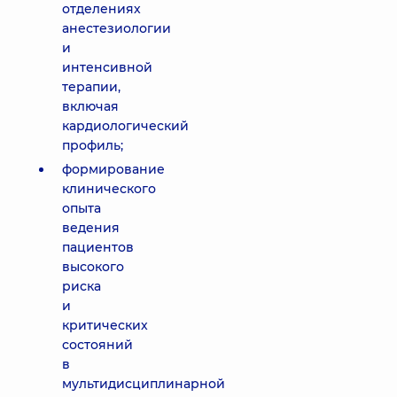
отделениях
анестезиологии
и
интенсивной
терапии,
включая
кардиологический
профиль;
формирование
клинического
опыта
ведения
пациентов
высокого
риска
и
критических
состояний
в
мультидисциплинарной