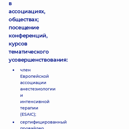
в
ассоциациях,
обществах;
посещение
конференций,
курсов
тематического
усовершенствования:
член
Европейской
ассоциации
анестезиологии
и
интенсивной
терапии
(ESAIC);
сертифицированный
провайдер