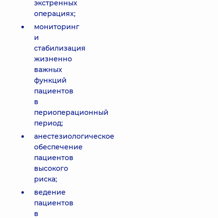
экстренных
операциях;
мониторинг
и
стабилизация
жизненно
важных
функций
пациентов
в
периоперационный
период;
анестезиологическое
обеспечение
пациентов
высокого
риска;
ведение
пациентов
в