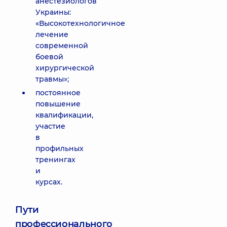
анестезиологов
Украины:
«Высокотехнологичное
лечение
современной
боевой
хирургической
травмы»;
постоянное
повышение
квалификации,
участие
в
профильных
тренингах
и
курсах.
Пути
профессионального