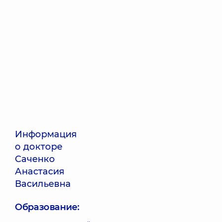
Информация
о докторе
Саченко
Анастасия
Васильевна
Образование: