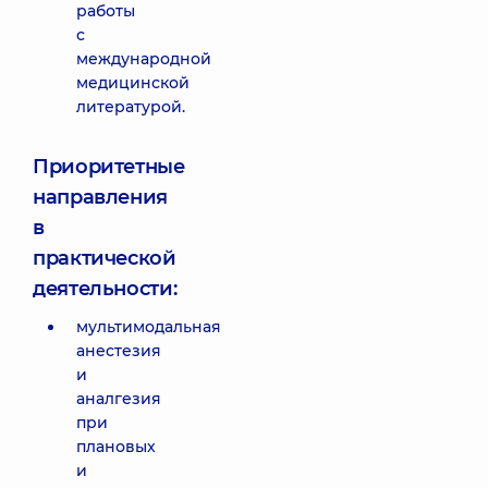
работы
с
международной
медицинской
литературой.
Приоритетные
направления
в
практической
деятельности:
мультимодальная
анестезия
и
аналгезия
при
плановых
и