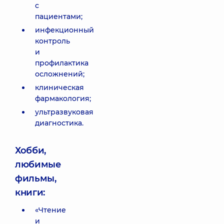
с
пациентами;
инфекционный
контроль
и
профилактика
осложнений;
клиническая
фармакология;
ультразвуковая
диагностика.
Хобби,
любимые
фильмы,
книги:
«Чтение
и