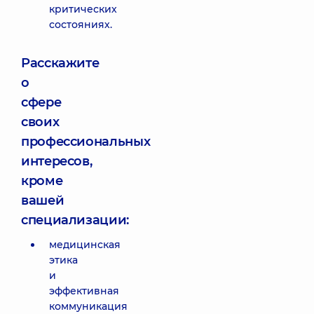
критических
состояниях.
Расскажите
о
сфере
своих
профессиональных
интересов,
кроме
вашей
специализации:
медицинская
этика
и
эффективная
коммуникация