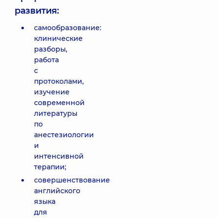
развития:
самообразование:
клинические
разборы,
работа
с
протоколами,
изучение
современной
литературы
по
анестезиологии
и
интенсивной
терапии;
совершенствование
английского
языка
для