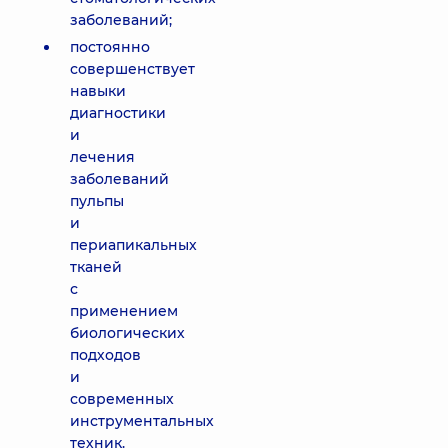
заболеваний;
постоянно
совершенствует
навыки
диагностики
и
лечения
заболеваний
пульпы
и
периапикальных
тканей
с
применением
биологических
подходов
и
современных
инструментальных
техник.