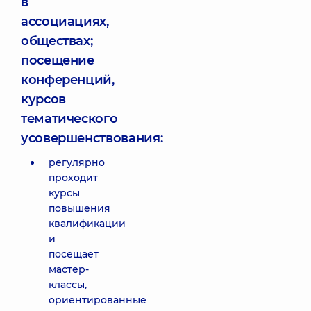
в
ассоциациях,
обществах;
посещение
конференций,
курсов
тематического
усовершенствования:
регулярно
проходит
курсы
повышения
квалификации
и
посещает
мастер-
классы,
ориентированные