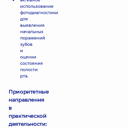
активное
использование
фотодиагностики
для
выявления
начальных
поражений
зубов
и
оценки
состояния
полости
рта.
Приоритетные
направления
в
практической
деятельности: