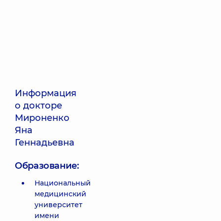
Информация
о докторе
Мироненко
Яна
Геннадьевна
Образование:
Национальный
медицинский
университет
имени