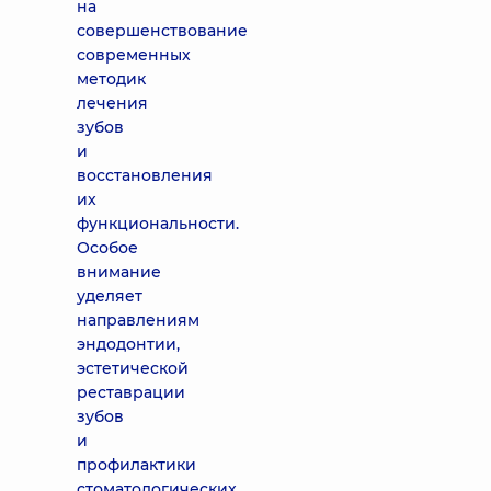
на
совершенствование
современных
методик
лечения
зубов
и
восстановления
их
функциональности.
Особое
внимание
уделяет
направлениям
эндодонтии,
эстетической
реставрации
зубов
и
профилактики
стоматологических