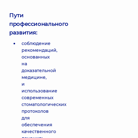
Пути
профессионального
развития:
соблюдение
рекомендаций,
основанных
на
доказательной
медицине,
и
использование
современных
стоматологических
протоколов
для
обеспечения
качественного