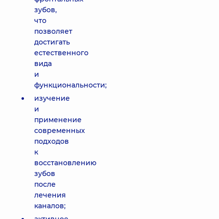
зубов,
что
позволяет
достигать
естественного
вида
и
функциональности;
изучение
и
применение
современных
подходов
к
восстановлению
зубов
после
лечения
каналов;