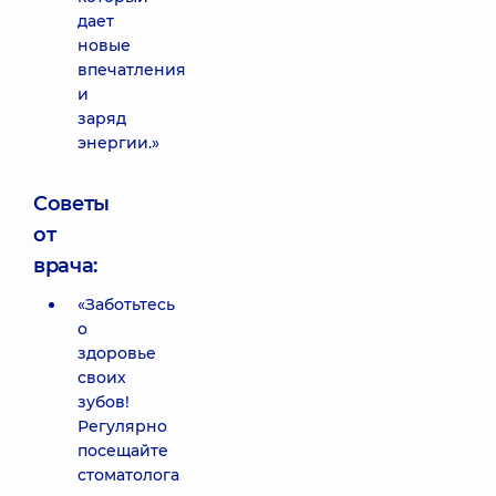
дает
новые
впечатления
и
заряд
энергии.»
Советы
от
врача:
«Заботьтесь
о
здоровье
своих
зубов!
Регулярно
посещайте
стоматолога