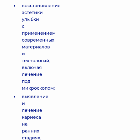
восстановление
эстетики
улыбки
с
применением
современных
материалов
и
технологий,
включая
лечение
под
микроскопом;
выявление
и
лечение
кариеса
на
ранних
стадиях,