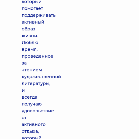
который
помогает
поддерживать
активный
образ
жизни.
Люблю
время,
проведенное
за
чтением
художественной
литературы,
и
всегда
получаю
удовольствие
от
активного
отдыха,
который