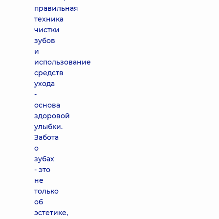
правильная
техника
чистки
зубов
и
использование
средств
ухода
-
основа
здоровой
улыбки.
Забота
о
зубах
- это
не
только
об
эстетике,