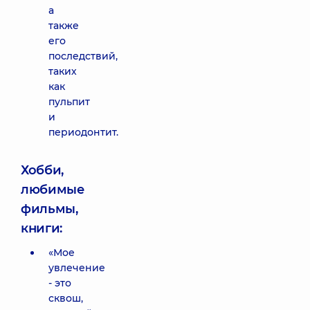
а
также
его
последствий,
таких
как
пульпит
и
периодонтит.
Хобби,
любимые
фильмы,
книги:
«Мое
увлечение
- это
сквош,