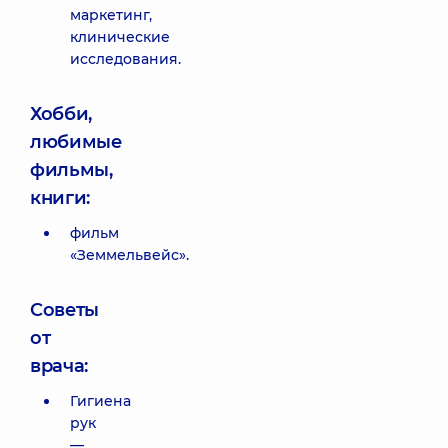
маркетинг,
клинические
исследования.
Хобби,
любимые
фильмы,
книги:
фильм
«Земмельвейс».
Советы
от
врача:
Гигиена
рук
—