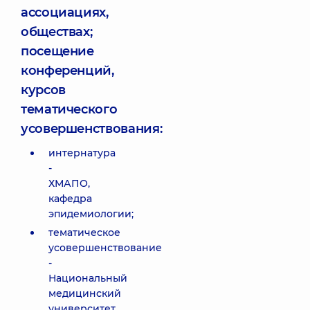
ассоциациях,
обществах;
посещение
конференций,
курсов
тематического
усовершенствования:
интернатура
-
ХМАПО,
кафедра
эпидемиологии;
тематическое
усовершенствование
-
Национальный
медицинский
университет