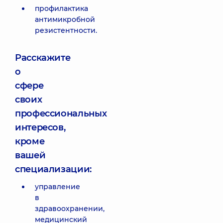
профилактика
антимикробной
резистентности.
Расскажите
о
сфере
своих
профессиональных
интересов,
кроме
вашей
специализации:
управление
в
здравоохранении,
медицинский