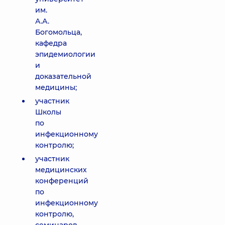
им.
А.А.
Богомольца,
кафедра
эпидемиологии
и
доказательной
медицины;
участник
Школы
по
инфекционному
контролю;
участник
медицинских
конференций
по
инфекционному
контролю,