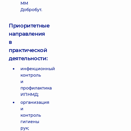
ММ
Добробут.
Приоритетные
направления
в
практической
деятельности:
инфекционный
контроль
и
профилактика
ИПНМД;
организация
и
контроль
гигиены
рук;