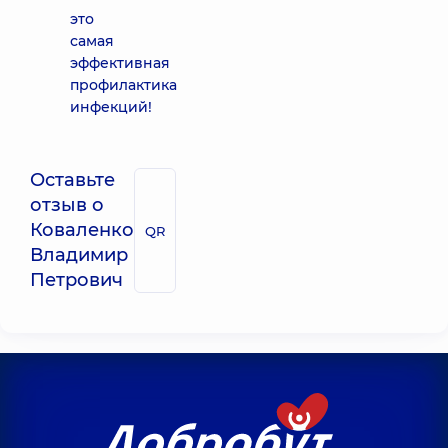
это
самая
эффективная
профилактика
инфекций!
Оставьте
отзыв о
Коваленко
QR
Владимир
Петрович