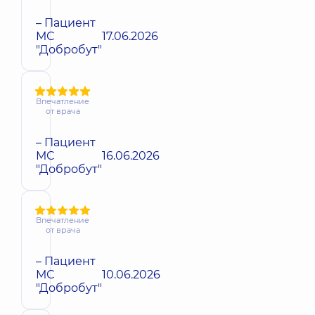
– Пациент
МС
17.06.2026
"Добробут"
Впечатление
от врача
– Пациент
МС
16.06.2026
"Добробут"
Впечатление
от врача
– Пациент
МС
10.06.2026
"Добробут"