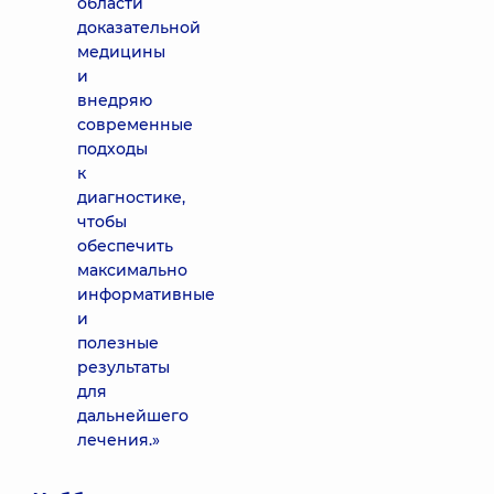
области
доказательной
медицины
и
внедряю
современные
подходы
к
диагностике,
чтобы
обеспечить
максимально
информативные
и
полезные
результаты
для
дальнейшего
лечения.»