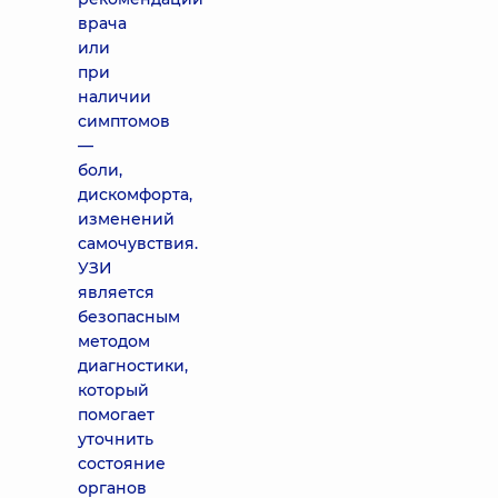
врача
или
при
наличии
симптомов
—
боли,
дискомфорта,
изменений
самочувствия.
УЗИ
является
безопасным
методом
диагностики,
который
помогает
уточнить
состояние
органов