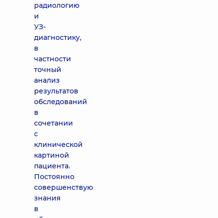
радиологию
и
УЗ-
диагностику,
в
частности
точный
анализ
результатов
обследований
в
сочетании
с
клинической
картиной
пациента.
Постоянно
совершенствую
знания
в