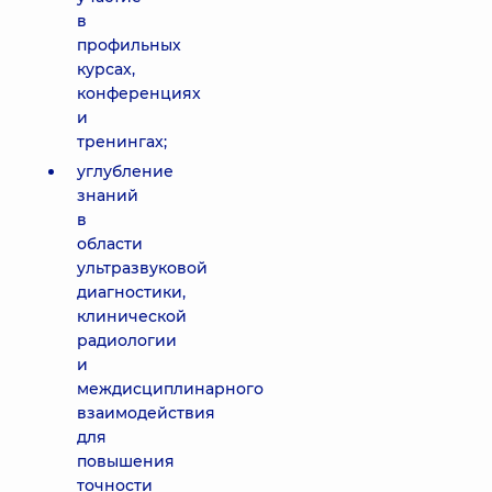
в
профильных
курсах,
конференциях
и
тренингах;
углубление
знаний
в
области
ультразвуковой
диагностики,
клинической
радиологии
и
междисциплинарного
взаимодействия
для
повышения
точности