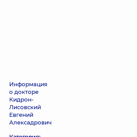
Информация
о докторе
Кидрон-
Лисовский
Евгений
Алексадрович