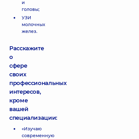
и
головы;
УЗИ
молочных
желез.
Расскажите
о
сфере
своих
профессиональных
интересов,
кроме
вашей
специализации:
«Изучаю
современную