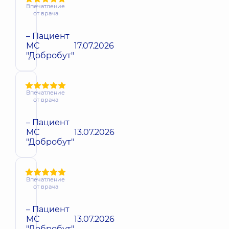
Впечатление
от врача
– Пациент
МС
17.07.2026
"Добробут"
Впечатление
от врача
– Пациент
МС
13.07.2026
"Добробут"
Впечатление
от врача
– Пациент
МС
13.07.2026
"Добробут"