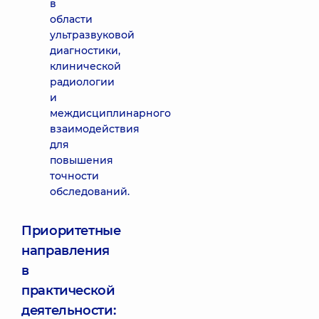
в
области
ультразвуковой
диагностики,
клинической
радиологии
и
междисциплинарного
взаимодействия
для
повышения
точности
обследований.
Приоритетные
направления
в
практической
деятельности: