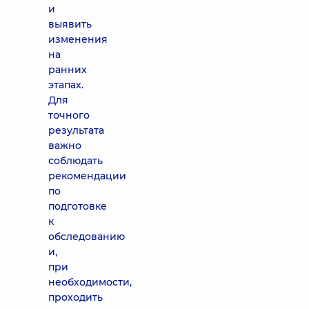
и
выявить
изменения
на
ранних
этапах.
Для
точного
результата
важно
соблюдать
рекомендации
по
подготовке
к
обследованию
и,
при
необходимости,
проходить