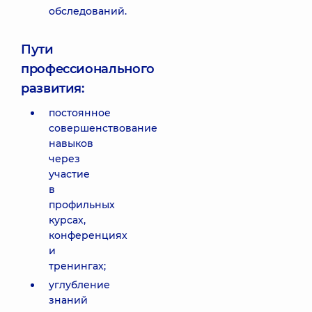
обследований.
Пути
профессионального
развития:
постоянное
совершенствование
навыков
через
участие
в
профильных
курсах,
конференциях
и
тренингах;
углубление
знаний