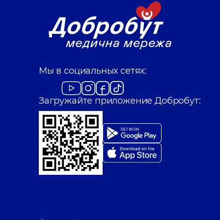
Мы в социальных сетях:
Загружайте приложение Добробут: