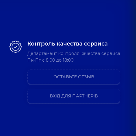
Контроль качества сервиса
Департамент контроля качества сервиса
Пн-Пт c 8:00 до 18:00
ОСТАВЬТЕ ОТЗЫВ
ВХІД ДЛЯ ПАРТНЕРІВ