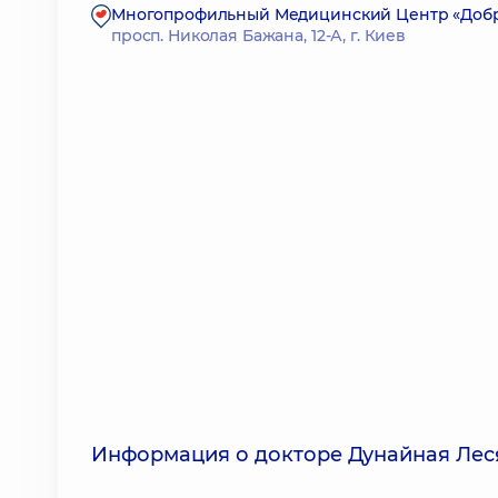
Многопрофильный Медицинский Центр «Доброб
просп. Николая Бажана, 12-А, г. Киев
Информация о докторе Дунайная Лес