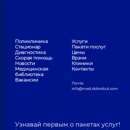
Поликлиника
Услуги
Стационар
Пакети послуг
Диагностика
Цены
Скорая помощь
Врачи
Новости
Клиники
Медицинская
Контакты
библиотека
Вакансии
Почта:
info@med.dobrobut.com
Узнавай первым о пакетах услуг!