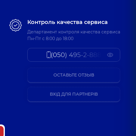
Контроль качества сервиса
Департамент контроля качества сервиса
Пн-Пт c 8:00 до 18:00
(050) 495-2-888
ОСТАВЬТЕ ОТЗЫВ
ВХІД ДЛЯ ПАРТНЕРІВ