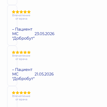
Впечатление
от врача
– Пациент
МС
23.05.2026
"Добробут"
Впечатление
от врача
– Пациент
МС
21.05.2026
"Добробут"
Впечатление
от врача