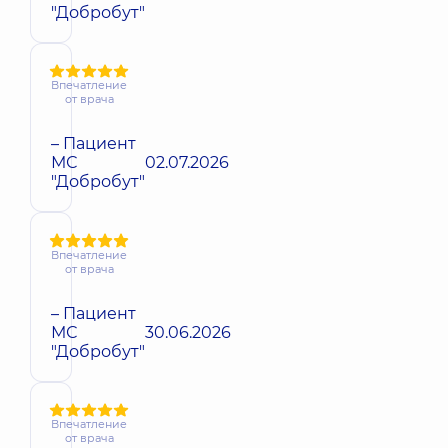
"Добробут"
Впечатление
от врача
– Пациент
МС
02.07.2026
"Добробут"
Впечатление
от врача
– Пациент
МС
30.06.2026
"Добробут"
Впечатление
от врача