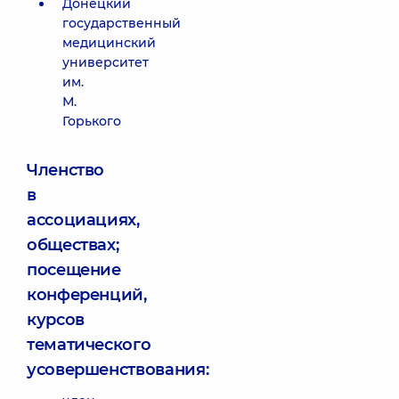
Донецкий
государственный
медицинский
университет
им.
М.
Горького
Членство
в
ассоциациях,
обществах;
посещение
конференций,
курсов
тематического
усовершенствования: