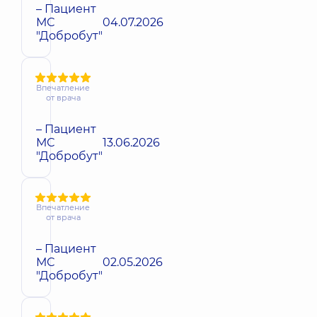
– Пациент
МС
04.07.2026
"Добробут"
Впечатление
от врача
– Пациент
МС
13.06.2026
"Добробут"
Впечатление
от врача
– Пациент
МС
02.05.2026
"Добробут"