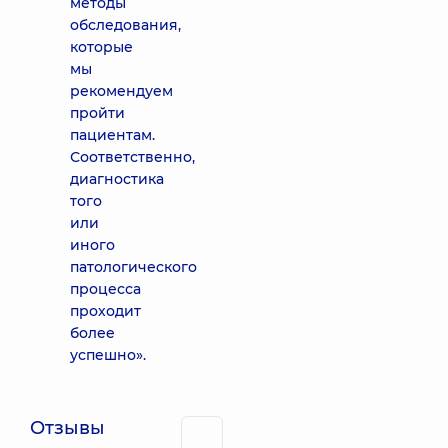
методы
обследования,
которые
мы
рекомендуем
пройти
пациентам.
Соответственно,
диагностика
того
или
иного
патологического
процесса
проходит
более
успешно».
Отзывы