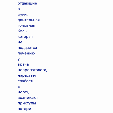
отдающие
в
руки,
длительная
головная
боль,
которая
не
поддается
лечению
у
врача
невропатолога,
нарастает
слабость
в
ногах,
возникают
приступы
потери