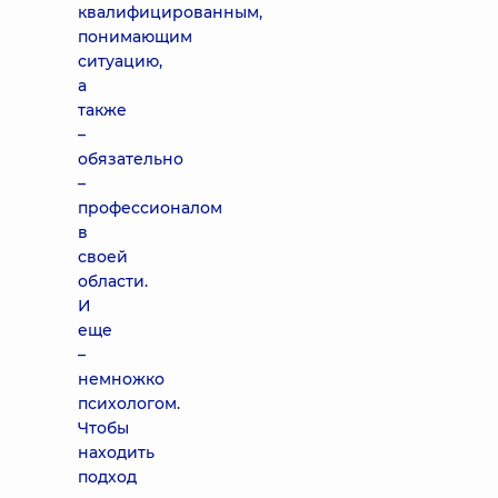
квалифицированным,
понимающим
ситуацию,
а
также
–
обязательно
–
профессионалом
в
своей
области.
И
еще
–
немножко
психологом.
Чтобы
находить
подход