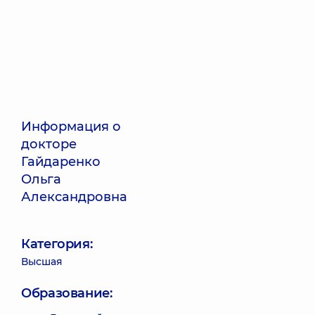
Информация о
докторе
Гайдаренко
Ольга
Александровна
Категория:
Высшая
Образование: