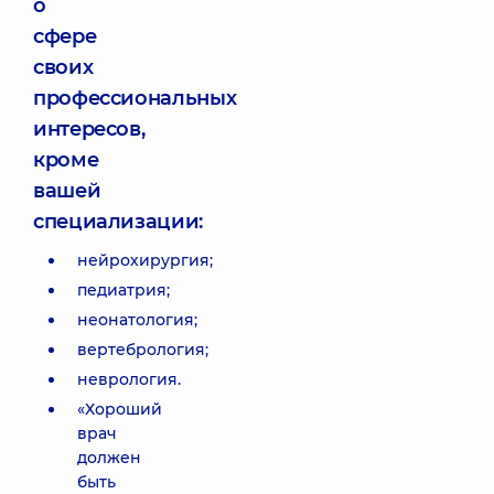
о
сфере
своих
профессиональных
интересов,
кроме
вашей
специализации:
нейрохирургия;
педиатрия;
неонатология;
вертебрология;
неврология.
«Хороший
врач
должен
быть