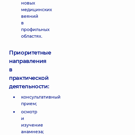
новых
медицинских
веяний
в
профильных
областях.
Приоритетные
направления
в
практической
деятельности:
консультативный
прием;
осмотр
и
изучение
анамнеза;