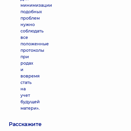
минимизации
подобных
проблем
нужно
соблюдать
все
положенные
протоколы
при
родах
и
вовремя
стать
на
учет
будущей
матери».
Расскажите