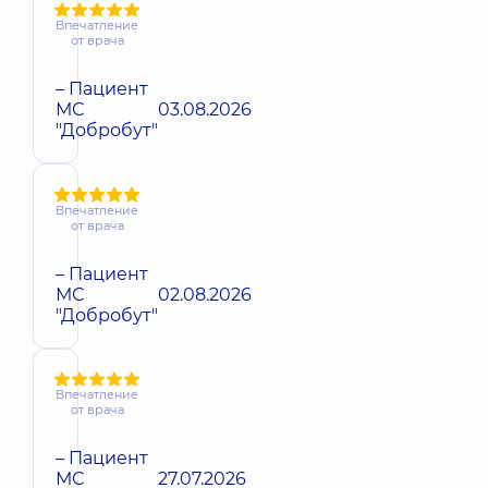
Впечатление
от врача
– Пациент
МС
03.08.2026
"Добробут"
Впечатление
от врача
– Пациент
МС
02.08.2026
"Добробут"
Впечатление
от врача
– Пациент
МС
27.07.2026