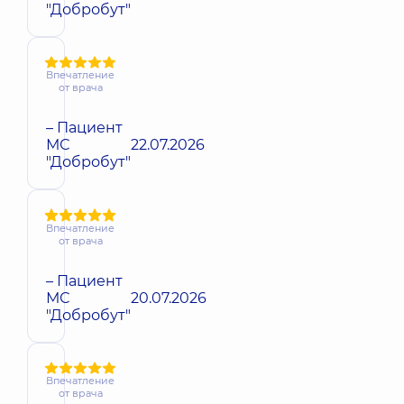
"Добробут"
Впечатление
от врача
– Пациент
МС
22.07.2026
"Добробут"
Впечатление
от врача
– Пациент
МС
20.07.2026
"Добробут"
Впечатление
от врача