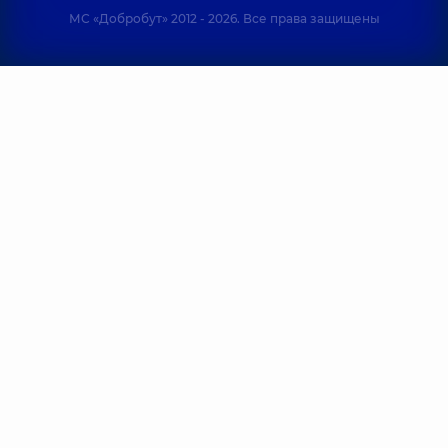
МС «Добробут» 2012 - 2026. Все права защищены