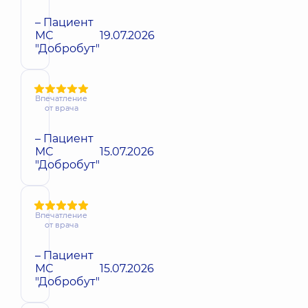
– Пациент
МС
19.07.2026
"Добробут"
Впечатление
от врача
– Пациент
МС
15.07.2026
"Добробут"
Впечатление
от врача
– Пациент
МС
15.07.2026
"Добробут"