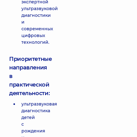
экспертной
ультразвуковой
диагностики
и
современных
цифровых
технологий.
Приоритетные
направления
в
практической
деятельности:
ультразвуковая
диагностика
детей
с
рождения