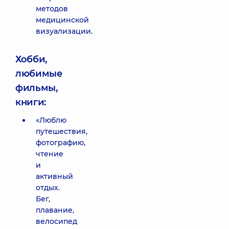
методов
медицинской
визуализации.
Хобби,
любимые
фильмы,
книги:
«Люблю
путешествия,
фотографию,
чтение
и
активный
отдых.
Бег,
плавание,
велосипед