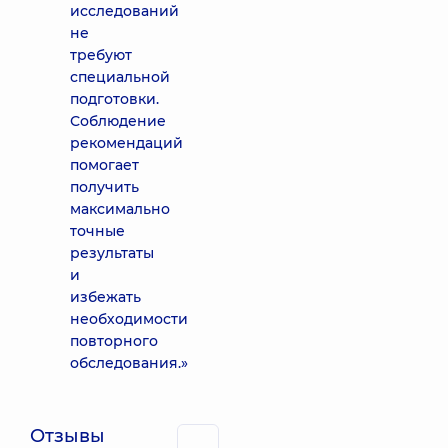
исследований
не
требуют
специальной
подготовки.
Соблюдение
рекомендаций
помогает
получить
максимально
точные
результаты
и
избежать
необходимости
повторного
обследования.»
Отзывы