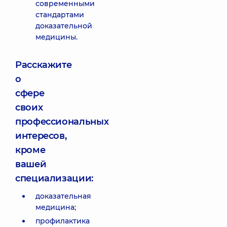
современными
стандартами
доказательной
медицины.
Расскажите
о
сфере
своих
профессиональных
интересов,
кроме
вашей
специализации:
доказательная
медицина;
профилактика