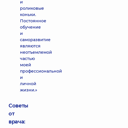
и
роликовые
коньки.
Постоянное
обучение
и
саморазвитие
являются
неотъемлемой
частью
моей
профессиональной
и
личной
жизни.»
Советы
от
врача: