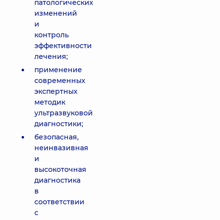
патологических
изменений
и
контроль
эффективности
лечения;
применение
современных
экспертных
методик
ультразвуковой
диагностики;
безопасная,
неинвазивная
и
высокоточная
диагностика
в
соответствии
с