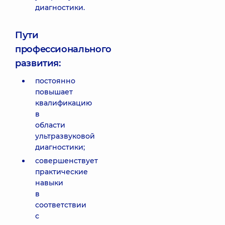
диагностики.
Пути
профессионального
развития:
постоянно
повышает
квалификацию
в
области
ультразвуковой
диагностики;
совершенствует
практические
навыки
в
соответствии
с