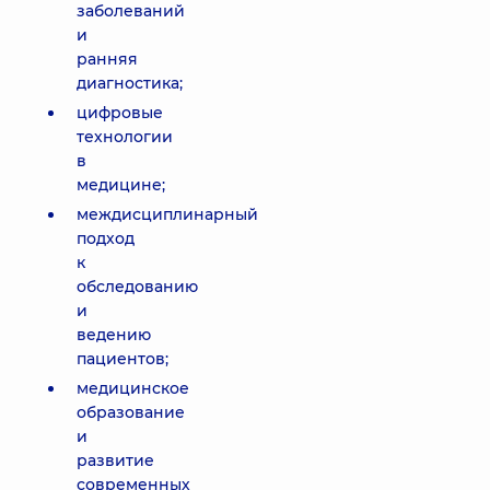
заболеваний
и
ранняя
диагностика;
цифровые
технологии
в
медицине;
междисциплинарный
подход
к
обследованию
и
ведению
пациентов;
медицинское
образование
и
развитие
современных