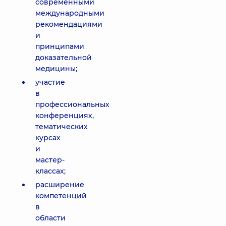
современными
международными
рекомендациями
и
принципами
доказательной
медицины;
участие
в
профессиональных
конференциях,
тематических
курсах
и
мастер-
классах;
расширение
компетенций
в
области