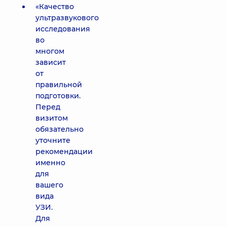
«Качество
ультразвукового
исследования
во
многом
зависит
от
правильной
подготовки.
Перед
визитом
обязательно
уточните
рекомендации
именно
для
вашего
вида
УЗИ.
Для