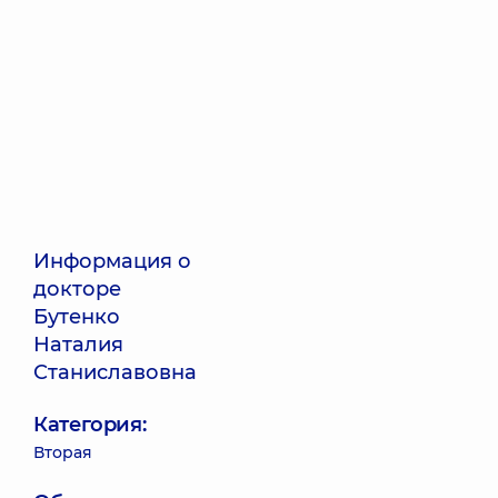
Информация о
докторе
Бутенко
Наталия
Станиславовна
Категория:
Вторая