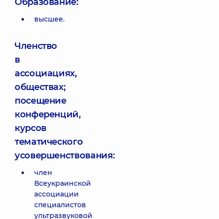
Образование:
высшее.
Членство
в
ассоциациях,
обществах;
посещение
конференций,
курсов
тематического
усовершенствования:
член
Всеукраинской
ассоциации
специалистов
ультразвуковой