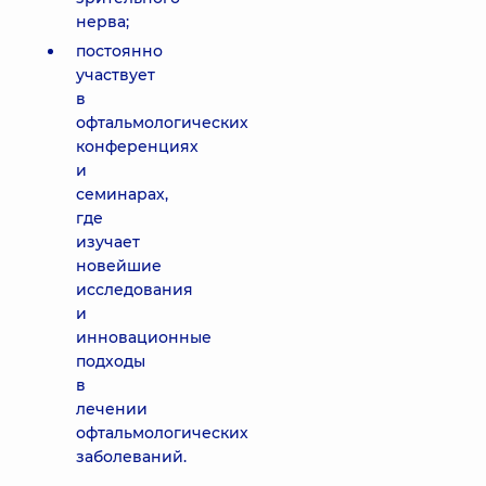
нерва;
постоянно
участвует
в
офтальмологических
конференциях
и
семинарах,
где
изучает
новейшие
исследования
и
инновационные
подходы
в
лечении
офтальмологических
заболеваний.