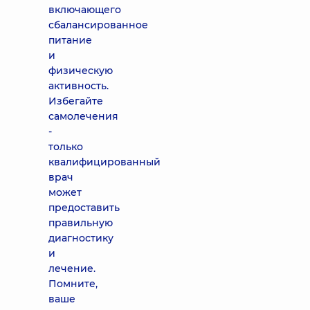
включающего
сбалансированное
питание
и
физическую
активность.
Избегайте
самолечения
-
только
квалифицированный
врач
может
предоставить
правильную
диагностику
и
лечение.
Помните,
ваше