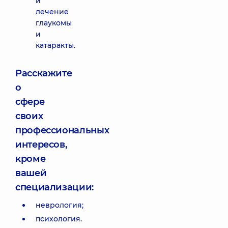
и
лечение
глаукомы
и
катаракты.
Расскажите
о
сфере
своих
профессиональных
интересов,
кроме
вашей
специализации:
неврология;
психология.