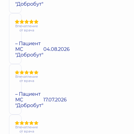
"Добробут"
Впечатление
от врача
– Пациент
МС
04.08.2026
"Добробут"
Впечатление
от врача
– Пациент
МС
17.07.2026
"Добробут"
Впечатление
от врача