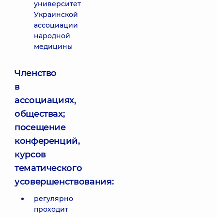
университет
Украинской
ассоциации
народной
медицины
Членство
в
ассоциациях,
обществах;
посещение
конференций,
курсов
тематического
усовершенствования:
регулярно
проходит