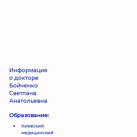
Информация
о докторе
Бойченко
Светлана
Анатольевна
Образование:
Киевский
медицинский