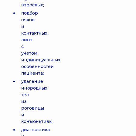
взрослых;
подбор
очков
и
контактных
линз
с
учетом
индивидуальных
особенностей
пациента;
удаление
инородных
тел
из
роговицы
и
конъюнктивы;
диагностика