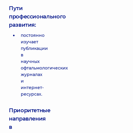
Пути
профессионального
развития:
постоянно
изучает
публикации
в
научных
офтальмологических
журналах
и
интернет-
ресурсах.
Приоритетные
направления
в