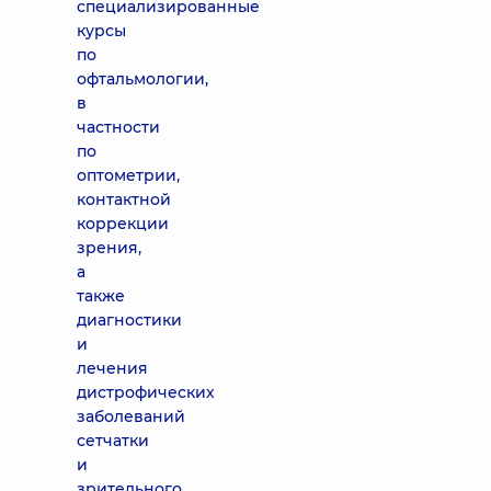
специализированные
курсы
по
офтальмологии,
в
частности
по
оптометрии,
контактной
коррекции
зрения,
а
также
диагностики
и
лечения
дистрофических
заболеваний
сетчатки
и
зрительного