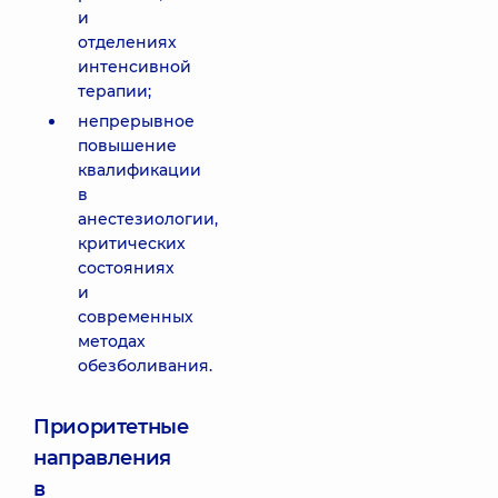
и
отделениях
интенсивной
терапии;
непрерывное
повышение
квалификации
в
анестезиологии,
критических
состояниях
и
современных
методах
обезболивания.
Приоритетные
направления
в