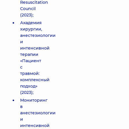
Resuscitation
Council
(2023);
Академия
хирургии,
анестезиологии
и
интенсивной
терапии
«Пациент
с
травмой:
комплексный
подход»
(2023);
Мониторинг
в
анестезиологии
и
интенсивной