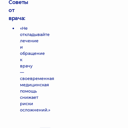
Советы
от
врача:
«Не
откладывайте
лечение
и
обращение
к
врачу
—
своевременная
медицинская
помощь
снижает
риски
осложнений.»