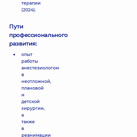
терапии
(2024).
Пути
профессионального
развития:
опыт
работы
анестезиологом
в
неотложной,
плановой
и
детской
хирургии,
а
также
в
реанимации