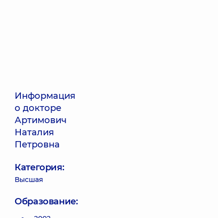
Информация
о докторе
Артимович
Наталия
Петровна
Категория:
Высшая
Образование: