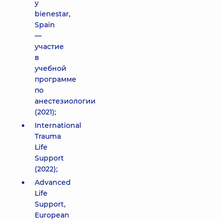
y
bienestar,
Spain
—
участие
в
учебной
программе
по
анестезиологии
(2021);
International
Trauma
Life
Support
(2022);
Advanced
Life
Support,
European