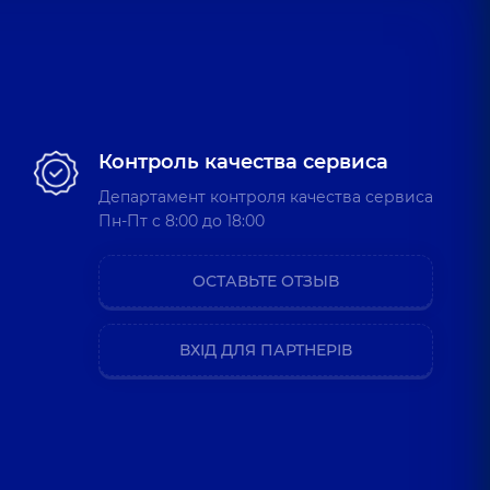
Контроль качества сервиса
Департамент контроля качества сервиса
Пн-Пт c 8:00 до 18:00
ОСТАВЬТЕ ОТЗЫВ
ВХІД ДЛЯ ПАРТНЕРІВ