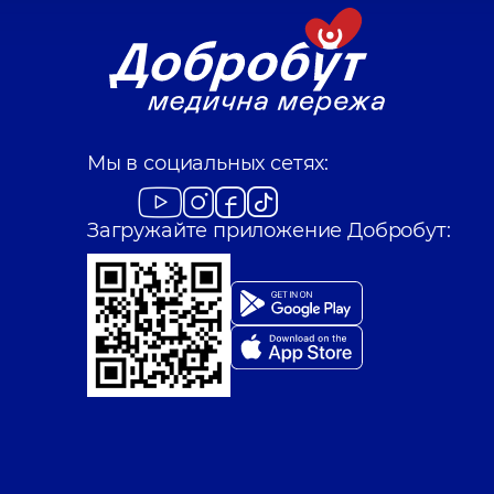
Мы в социальных сетях:
Загружайте приложение Добробут: