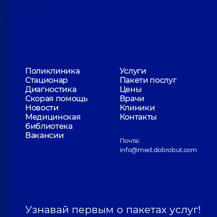
Поликлиника
Услуги
Стационар
Пакети послуг
Диагностика
Цены
Скорая помощь
Врачи
Новости
Клиники
Медицинская
Контакты
библиотека
Вакансии
Почта:
info@med.dobrobut.com
Узнавай первым о пакетах услуг!