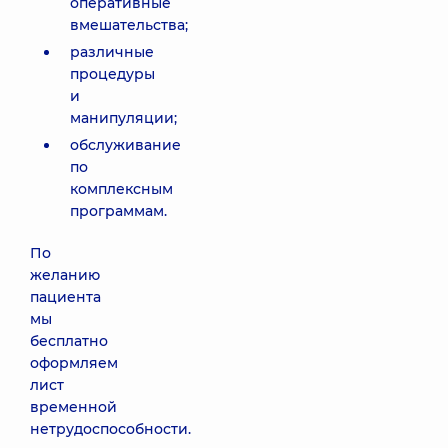
оперативные
вмешательства;
различные
процедуры
и
манипуляции;
обслуживание
по
комплексным
программам.
По
желанию
пациента
мы
бесплатно
оформляем
лист
временной
нетрудоспособности.