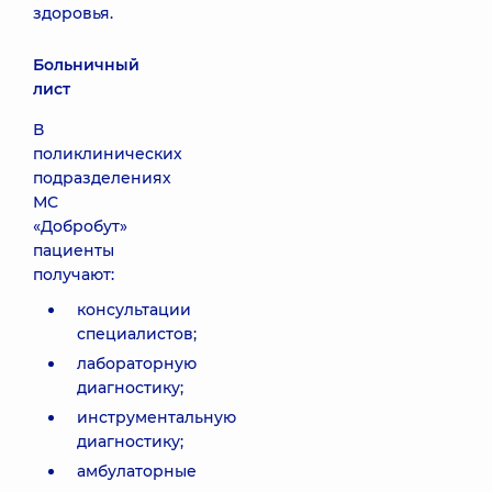
здоровья.
Больничный
лист
В
поликлинических
подразделениях
МС
«Добробут»
пациенты
получают:
консультации
специалистов;
лабораторную
диагностику;
инструментальную
диагностику;
амбулаторные