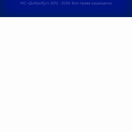
МС «Добробут» 2012 - 2026. Все права защищены