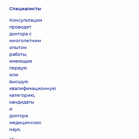
Специалисты
Консультации
проводят
доктора с
многолетним
опытом
работы,
имеющие
первую
или
высшую
квалификационную
категорию,
кандидаты
и
доктора
медицинских
наук.