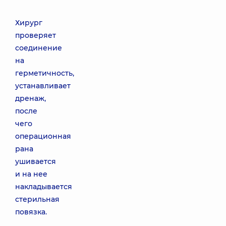
Хирург
проверяет
соединение
на
герметичность,
устанавливает
дренаж,
после
чего
операционная
рана
ушивается
и на нее
накладывается
стерильная
повязка.