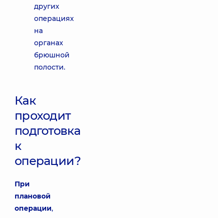
других
операциях
на
органах
брюшной
полости.
Как
проходит
подготовка
к
операции?
При
плановой
операции
,