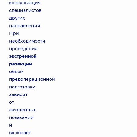
консультация
специалистов
других
направлений.
При
необходимости
проведения
экстренной
резекции
объем
предоперационной
подготовки
зависит
от
жизненных
показаний
и
включает