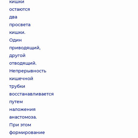
кишки
остаются
два
просвета
кишки.
Один
приводящий,
другой
отводящий.
Непрерывность
кишечной
трубки
восстанавливается
путем
наложения
анастомоза.
При этом
формирование