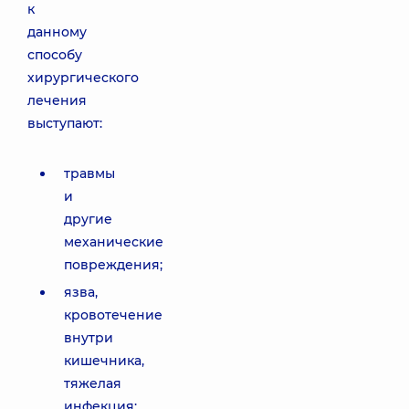
к
данному
способу
хирургического
лечения
выступают:
травмы
и
другие
механические
повреждения;
язва,
кровотечение
внутри
кишечника,
тяжелая
инфекция;