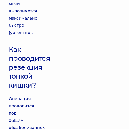
мочи
выполняется
максимально
быстро
(ургентно).
Как
проводится
резекция
тонкой
кишки?
Операция
проводится
под
общим
обезболиванием