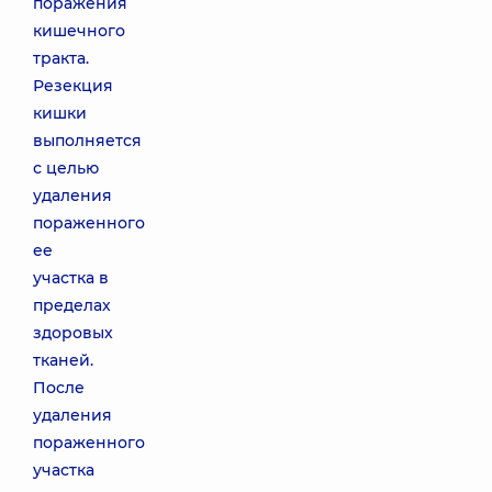
поражения
кишечного
тракта.
Резекция
кишки
выполняется
с целью
удаления
пораженного
ее
участка в
пределах
здоровых
тканей.
После
удаления
пораженного
участка