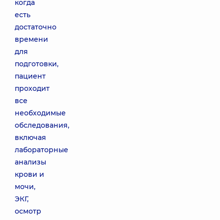
когда
есть
достаточно
времени
для
подготовки,
пациент
проходит
все
необходимые
обследования,
включая
лабораторные
анализы
крови и
мочи,
ЭКГ,
осмотр