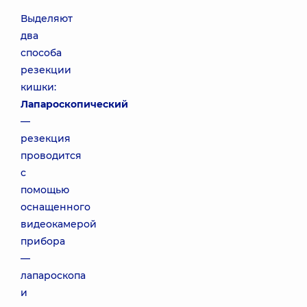
Выделяют
два
способа
резекции
кишки:
Лапароскопический
—
резекция
проводится
с
помощью
оснащенного
видеокамерой
прибора
—
лапароскопа
и