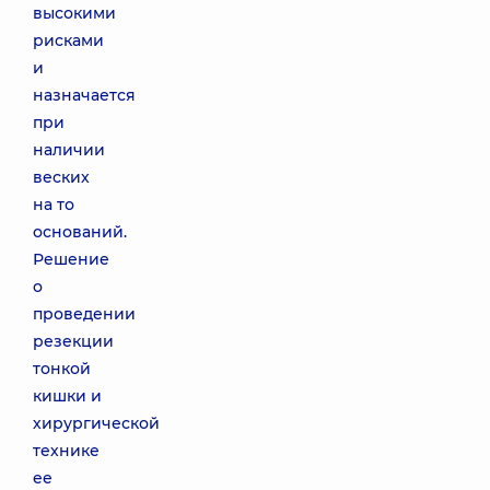
высокими
рисками
и
назначается
при
наличии
веских
на то
оснований.
Решение
о
проведении
резекции
тонкой
кишки и
хирургической
технике
ее