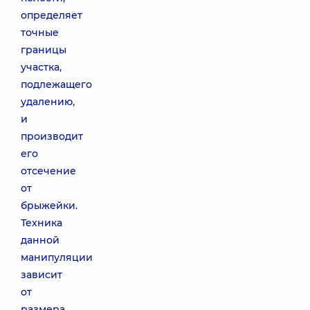
определяет
точные
границы
участка,
подлежащего
удалению,
и
производит
его
отсечение
от
брыжейки.
Техника
данной
манипуляции
зависит
от
размера