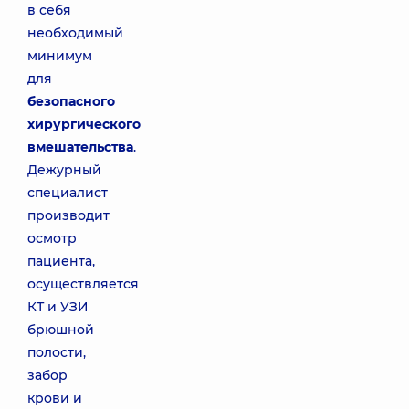
в себя
необходимый
минимум
для
безопасного
хирургического
вмешательства
.
Дежурный
специалист
производит
осмотр
пациента,
осуществляется
КТ и УЗИ
брюшной
полости,
забор
крови и