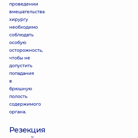
проведении
вмешательства
хирургу
необходимо
соблюдать
особую
осторожность,
чтобы не
допустить
попадания
в
брюшную
полость
содержимого
органа.
Резекция