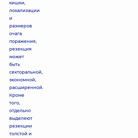
кишки,
локализации
и
размеров
очага
поражения,
резекция
может
быть
секторальной,
экономной,
расширенной.
Кроме
того,
отдельно
выделяют
резекции
толстой и