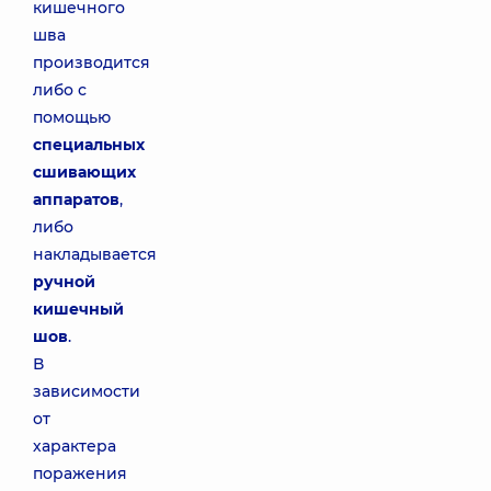
кишечного
шва
производится
либо с
помощью
специальных
сшивающих
аппаратов
,
либо
накладывается
ручной
кишечный
шов
.
В
зависимости
от
характера
поражения