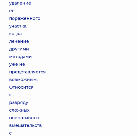
удаление
ее
пораженного
участка,
когда
лечение
другими
методами
уже не
представляется
возможным.
Относится
к
разряду
сложных
оперативных
вмешательств
с