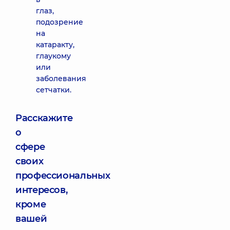
глаз,
подозрение
на
катаракту,
глаукому
или
заболевания
сетчатки.
Расскажите
о
сфере
своих
профессиональных
интересов,
кроме
вашей