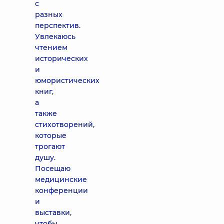
с
разных
перспектив.
Увлекаюсь
чтением
исторических
и
юмористических
книг,
а
также
стихотворений,
которые
трогают
душу.
Посещаю
медицинские
конференции
и
выставки,
чтобы