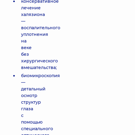
консервативное
лечение
халязиона
—
воспалительного
уплотнения
на
веке
без
хирургического
вмешательства;
биомикроскопия
—
детальный
осмотр
структур
глаза
с
помощью
специального