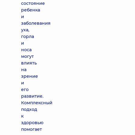
состояние
ребенка
и
заболевания
уха,
горла
и
носа
могут
влиять
на
зрение
и
его
развитие.
Комплексный
подход
к
здоровью
помогает