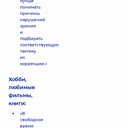
лучше
понимать
причины
нарушений
зрения
и
подбирать
соответствующую
тактику
их
коррекции.»
Хобби,
любимые
фильмы,
книги:
«В
свободное
время