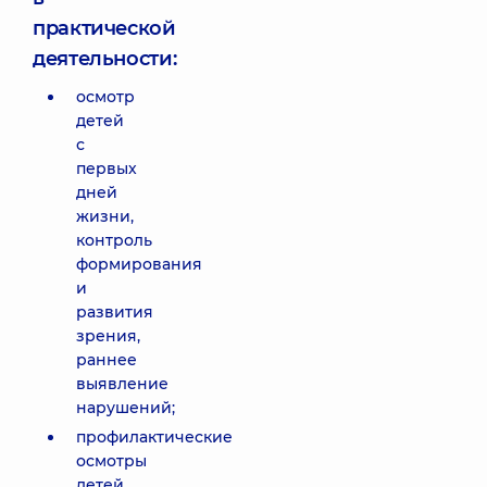
практической
деятельности:
осмотр
детей
с
первых
дней
жизни,
контроль
формирования
и
развития
зрения,
раннее
выявление
нарушений;
профилактические
осмотры
детей