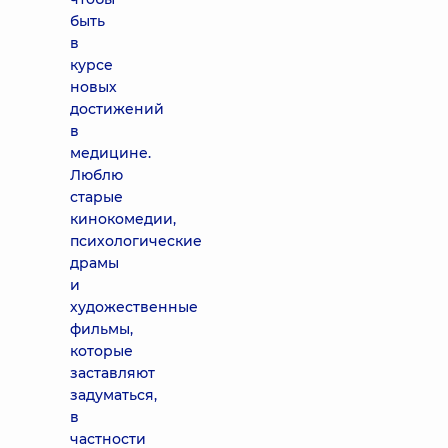
быть
в
курсе
новых
достижений
в
медицине.
Люблю
старые
кинокомедии,
психологические
драмы
и
художественные
фильмы,
которые
заставляют
задуматься,
в
частности