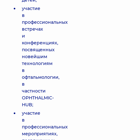
детей;
участие
в
профессиональных
встречах
и
конференциях,
посвященных
новейшим
технологиям
в
офтальмологии,
в
частности
OPHTHALMIC-
HUB;
участие
в
профессиональных
мероприятиях,