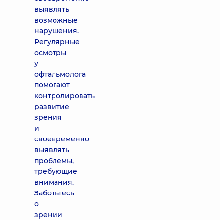
выявлять
возможные
нарушения.
Регулярные
осмотры
у
офтальмолога
помогают
контролировать
развитие
зрения
и
своевременно
выявлять
проблемы,
требующие
внимания.
Заботьтесь
о
зрении