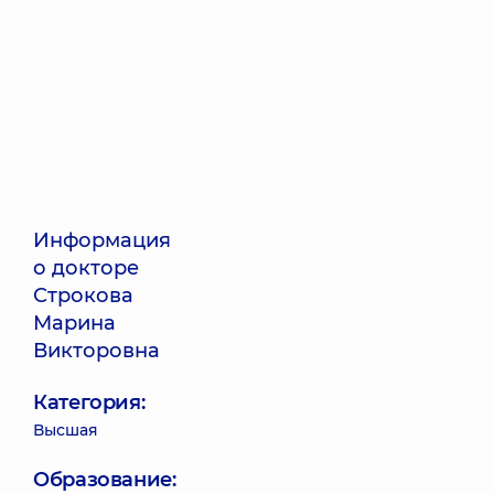
Информация
о докторе
Строкова
Марина
Викторовна
Категория:
Высшая
Образование: