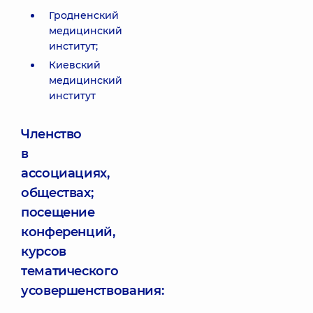
Гродненский
медицинский
институт;
Киевский
медицинский
институт
Членство
в
ассоциациях,
обществах;
посещение
конференций,
курсов
тематического
усовершенствования: