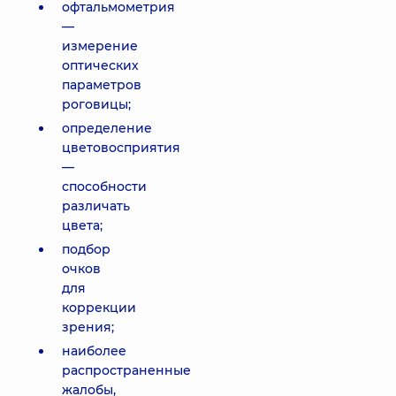
офтальмометрия
—
измерение
оптических
параметров
роговицы;
определение
цветовосприятия
—
способности
различать
цвета;
подбор
очков
для
коррекции
зрения;
наиболее
распространенные
жалобы,