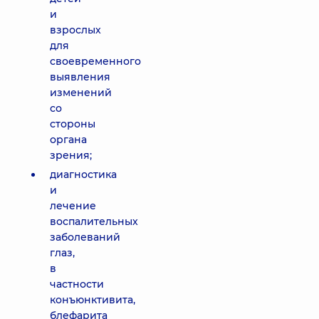
и
взрослых
для
своевременного
выявления
изменений
со
стороны
органа
зрения;
диагностика
и
лечение
воспалительных
заболеваний
глаз,
в
частности
конъюнктивита,
блефарита