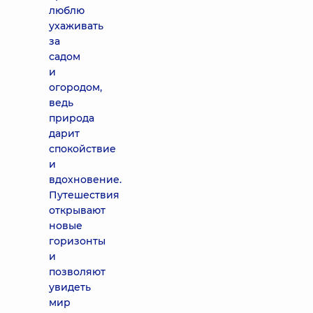
люблю
ухаживать
за
садом
и
огородом,
ведь
природа
дарит
спокойствие
и
вдохновение.
Путешествия
открывают
новые
горизонты
и
позволяют
увидеть
мир