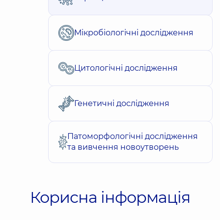
Мікробіологічні дослідження
Цитологічні дослідження
Генетичні дослідження
Патоморфологічні дослідження
та вивчення новоутворень
Корисна інформація