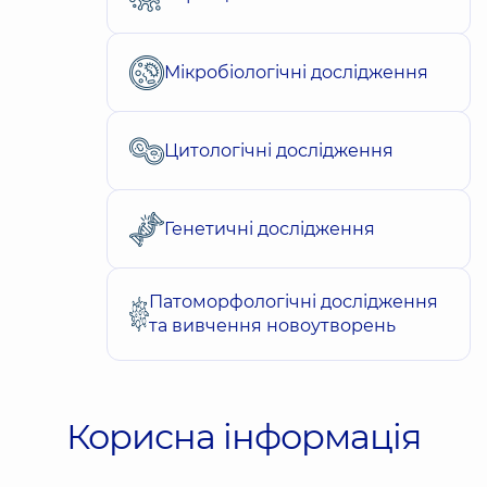
Мікробіологічні дослідження
Цитологічні дослідження
Генетичні дослідження
Патоморфологічні дослідження
та вивчення новоутворень
Корисна інформація